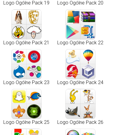
Logo Ogólne Pack 19
Logo Ogólne Pack 20
Logo Ogólne Pack 21
Logo Ogólne Pack 22
Logo Ogólne Pack 23
Logo Ogólne Pack 24
Logo Ogólne Pack 25
Logo Ogólne Pack 26