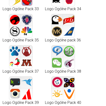
Logo Ogólne Pack 33
Logo Ogólne Pack 34
Logo Ogólne Pack 35
Logo Ogólne pack 36
Logo Ogólne Pack 37
Logo Ogólne Pack 38
Logo Ogólne Pack 39
Logo Ogólne Pack 40