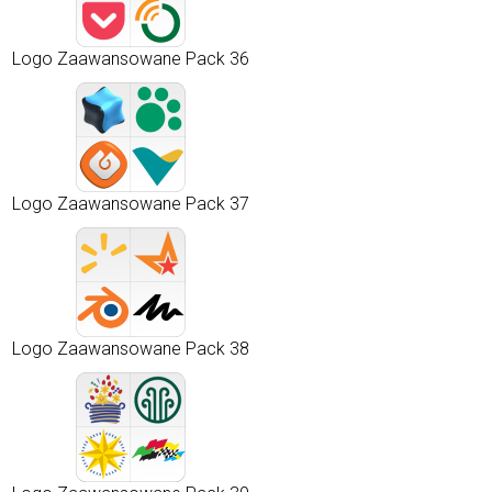
Logo Zaawansowane Pack 36
Logo Zaawansowane Pack 37
Logo Zaawansowane Pack 38