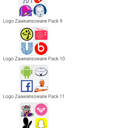
Logo Zaawansowane Pack 9
Logo Zaawansowane Pack 10
Logo Zaawansowane Pack 11