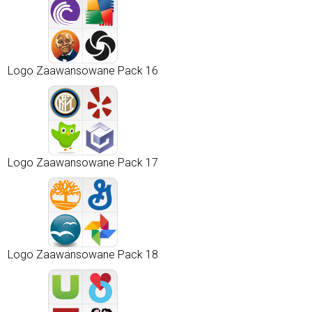
Logo Zaawansowane Pack 16
Logo Zaawansowane Pack 17
Logo Zaawansowane Pack 18