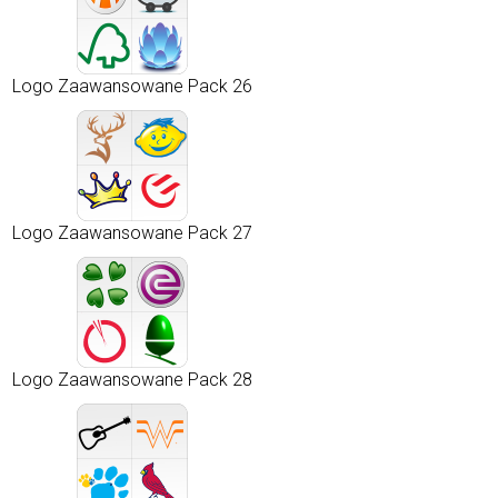
Logo Zaawansowane Pack 26
Logo Zaawansowane Pack 27
Logo Zaawansowane Pack 28