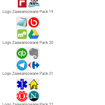
Logo Zaawansowane Pack 19
Logo Zaawansowane Pack 20
Logo Zaawansowane Pack 21
Logo Zaawansowane Pack 22