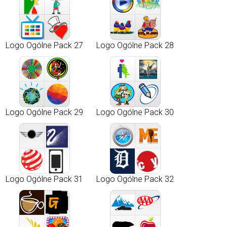
Logo Ogólne Pack 27
Logo Ogólne Pack 28
Logo Ogólne Pack 29
Logo Ogólne Pack 30
Logo Ogólne Pack 31
Logo Ogólne Pack 32