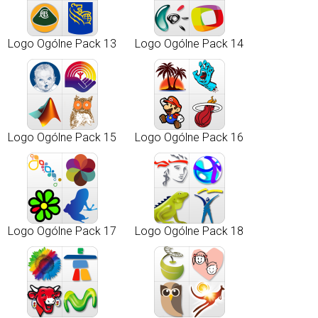
Logo Ogólne Pack 13
Logo Ogólne Pack 14
Logo Ogólne Pack 15
Logo Ogólne Pack 16
Logo Ogólne Pack 17
Logo Ogólne Pack 18