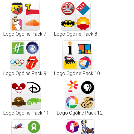
Logo Ogólne Pack 7
Logo Ogólne Pack 8
Logo Ogólne Pack 9
Logo Ogólne Pack 10
Logo Ogólne Pack 11
Logo Ogólne Pack 12