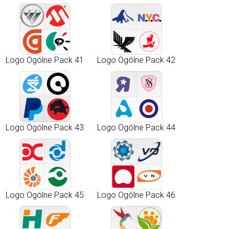
Logo Ogólne Pack 41
Logo Ogólne Pack 42
Logo Ogólne Pack 43
Logo Ogólne Pack 44
Logo Ogólne Pack 45
Logo Ogólne Pack 46