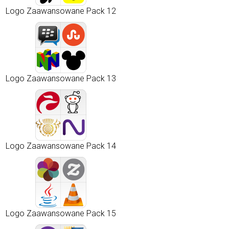
Logo Zaawansowane Pack 12
Logo Zaawansowane Pack 13
Logo Zaawansowane Pack 14
Logo Zaawansowane Pack 15