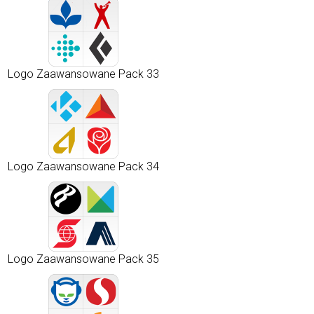
Logo Zaawansowane Pack 33
Logo Zaawansowane Pack 34
Logo Zaawansowane Pack 35