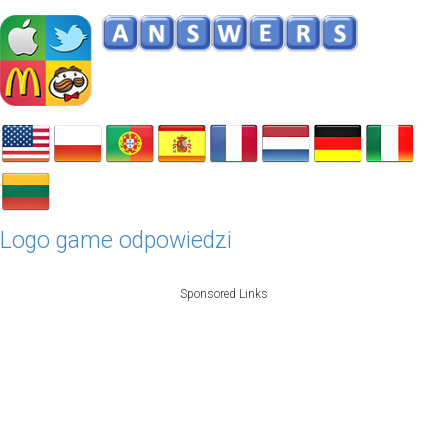
Logo game odpowiedzi
Sponsored Links