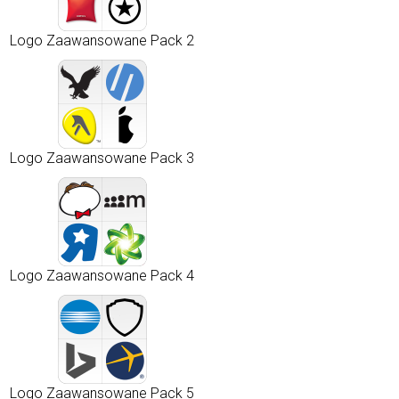
Logo Zaawansowane Pack 2
Logo Zaawansowane Pack 3
Logo Zaawansowane Pack 4
Logo Zaawansowane Pack 5