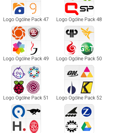
Logo Ogólne Pack 47
Logo Ogólne Pack 48
Logo Ogólne Pack 49
Logo Ogólne Pack 50
Logo Ogólne Pack 51
Logo Ogólne Pack 52