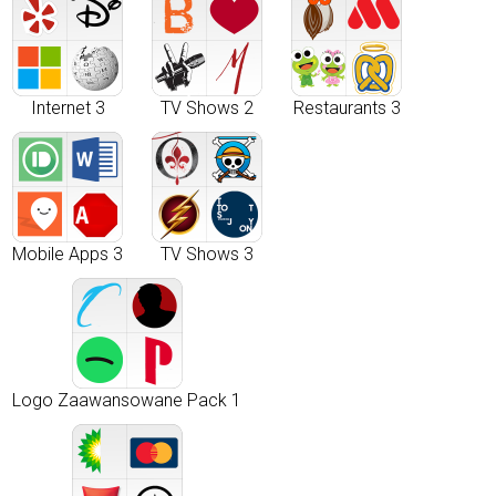
Internet 3
TV Shows 2
Restaurants 3
Mobile Apps 3
TV Shows 3
Logo Zaawansowane Pack 1