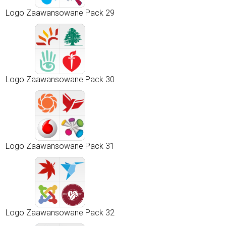
Logo Zaawansowane Pack 29
Logo Zaawansowane Pack 30
Logo Zaawansowane Pack 31
Logo Zaawansowane Pack 32