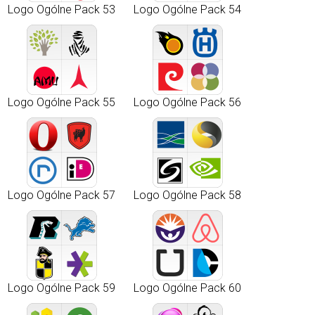
Logo Ogólne Pack 53
Logo Ogólne Pack 54
Logo Ogólne Pack 55
Logo Ogólne Pack 56
Logo Ogólne Pack 57
Logo Ogólne Pack 58
Logo Ogólne Pack 59
Logo Ogólne Pack 60