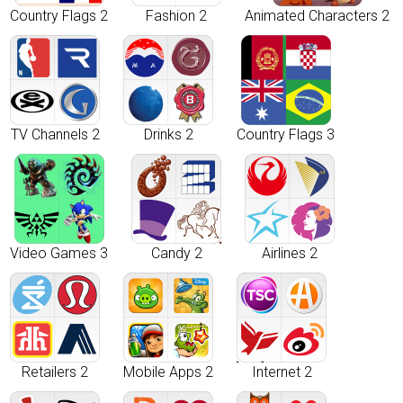
Country Flags 2
Fashion 2
Animated Characters 2
TV Channels 2
Drinks 2
Country Flags 3
Video Games 3
Candy 2
Airlines 2
Retailers 2
Mobile Apps 2
Internet 2