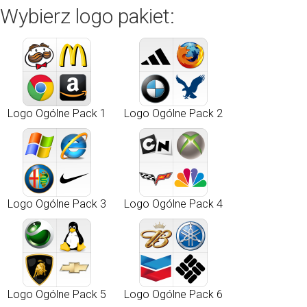
Wybierz logo pakiet:
Logo Ogólne Pack 1
Logo Ogólne Pack 2
Logo Ogólne Pack 3
Logo Ogólne Pack 4
Logo Ogólne Pack 5
Logo Ogólne Pack 6