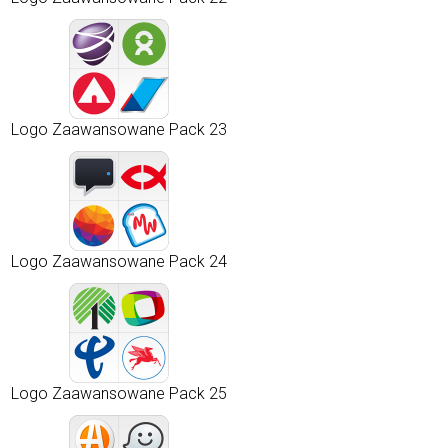
Logo Zaawansowane Pack 23
Logo Zaawansowane Pack 24
Logo Zaawansowane Pack 25