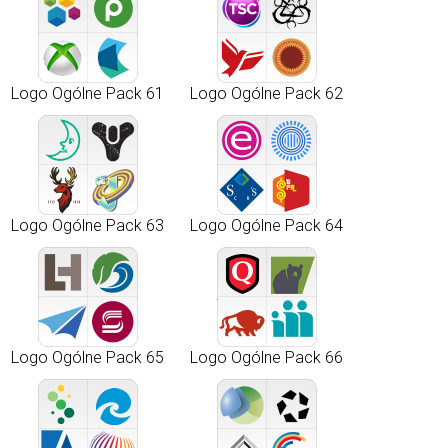
Logo Ogólne Pack 61
Logo Ogólne Pack 62
Logo Ogólne Pack 63
Logo Ogólne Pack 64
Logo Ogólne Pack 65
Logo Ogólne Pack 66