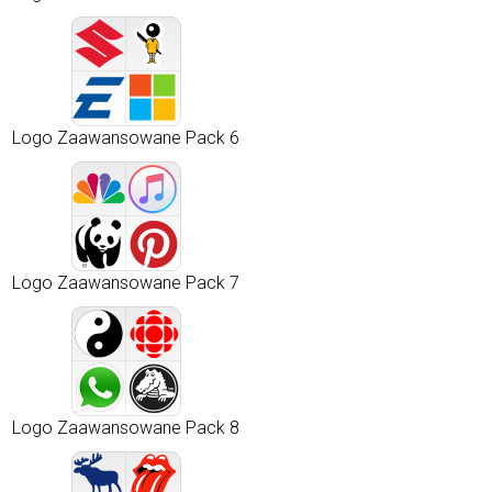
Logo Zaawansowane Pack 6
Logo Zaawansowane Pack 7
Logo Zaawansowane Pack 8